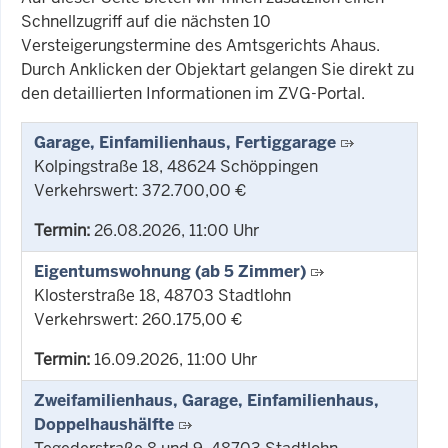
Schnellzugriff auf die nächsten 10
Versteigerungstermine des Amtsgerichts Ahaus.
Durch Anklicken der Objektart gelangen Sie direkt zu
den detaillierten Informationen im ZVG-Portal.
Garage, Einfamilienhaus, Fertiggarage
Kolpingstraße 18, 48624 Schöppingen
Verkehrswert: 372.700,00 €
Termin:
26.08.2026, 11:00 Uhr
Eigentumswohnung (ab 5 Zimmer)
Klosterstraße 18, 48703 Stadtlohn
Verkehrswert: 260.175,00 €
Termin:
16.09.2026, 11:00 Uhr
Zweifamilienhaus, Garage, Einfamilienhaus,
Doppelhaushälfte