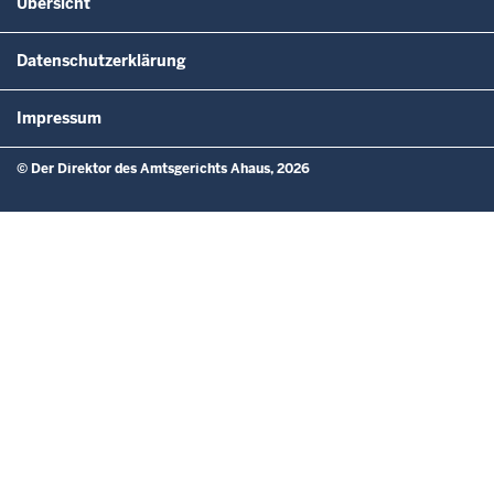
Übersicht
Datenschutzerklärung
Impressum
© Der Direktor des Amtsgerichts Ahaus, 2026