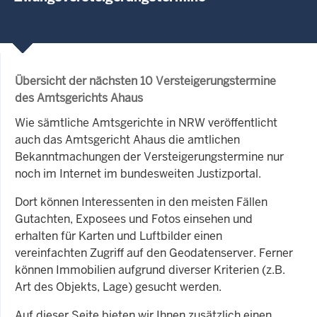
Übersicht der nächsten 10 Versteigerungstermine
des Amtsgerichts Ahaus
Wie sämtliche Amtsgerichte in NRW veröffentlicht
auch das Amtsgericht Ahaus die amtlichen
Bekanntmachungen der Versteigerungstermine nur
noch im Internet im bundesweiten Justizportal.
Dort können Interessenten in den meisten Fällen
Gutachten, Exposees und Fotos einsehen und
erhalten für Karten und Luftbilder einen
vereinfachten Zugriff auf den Geodatenserver. Ferner
können Immobilien aufgrund diverser Kriterien (z.B.
Art des Objekts, Lage) gesucht werden.
Auf dieser Seite bieten wir Ihnen zusätzlich einen