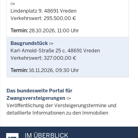
Lindenplatz 9, 48691 Vreden
Verkehrswert: 295.500,00 €
Termin:
28.10.2026, 11:00 Uhr
Baugrundstück
Karl-Arnold-Straße 25 c, 48691 Vreden
Verkehrswert: 327.000,00 €
Termin:
16.11.2026, 09:30 Uhr
Das bundesweite Portal für
Zwangsversteigerungen
Veröffentlichung der Versteigerungstermine und
detaillierte Informationen zu den Immobilien
IM ÜBERBLICK