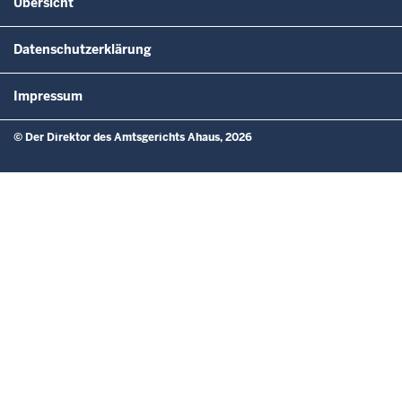
Übersicht
Datenschutzerklärung
Impressum
© Der Direktor des Amtsgerichts Ahaus, 2026