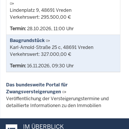
Lindenplatz 9, 48691 Vreden
Verkehrswert: 295.500,00 €
Termin:
28.10.2026, 11:00 Uhr
Baugrundstück
Karl-Arnold-Straße 25 c, 48691 Vreden
Verkehrswert: 327.000,00 €
Termin:
16.11.2026, 09:30 Uhr
Das bundesweite Portal für
Zwangsversteigerungen
Veröffentlichung der Versteigerungstermine und
detaillierte Informationen zu den Immobilien
IM ÜBERBLICK