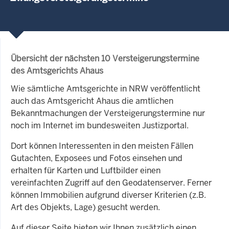
Übersicht der nächsten 10 Versteigerungstermine
des Amtsgerichts Ahaus
Wie sämtliche Amtsgerichte in NRW veröffentlicht
auch das Amtsgericht Ahaus die amtlichen
Bekanntmachungen der Versteigerungstermine nur
noch im Internet im bundesweiten Justizportal.
Dort können Interessenten in den meisten Fällen
Gutachten, Exposees und Fotos einsehen und
erhalten für Karten und Luftbilder einen
vereinfachten Zugriff auf den Geodatenserver. Ferner
können Immobilien aufgrund diverser Kriterien (z.B.
Art des Objekts, Lage) gesucht werden.
Auf dieser Seite bieten wir Ihnen zusätzlich einen