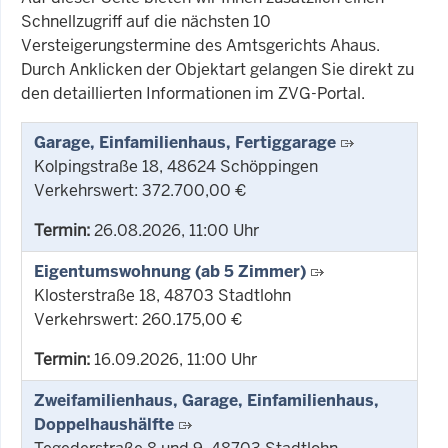
Schnellzugriff auf die nächsten 10
Versteigerungstermine des Amtsgerichts Ahaus.
Durch Anklicken der Objektart gelangen Sie direkt zu
den detaillierten Informationen im ZVG-Portal.
Garage, Einfamilienhaus, Fertiggarage
Kolpingstraße 18, 48624 Schöppingen
Verkehrswert: 372.700,00 €
Termin:
26.08.2026, 11:00 Uhr
Eigentumswohnung (ab 5 Zimmer)
Klosterstraße 18, 48703 Stadtlohn
Verkehrswert: 260.175,00 €
Termin:
16.09.2026, 11:00 Uhr
Zweifamilienhaus, Garage, Einfamilienhaus,
Doppelhaushälfte