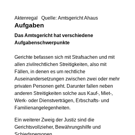
Aktenregal Quelle: Amtsgericht Ahaus
Aufgaben
Das Amtsgericht hat verschiedene
Aufgabenschwerpunkte
Gerichte befassen sich mit Strafsachen und mit
allen zivilrechtlichen Streitigkeiten, also mit
Fällen, in denen es um rechtliche
Auseinandersetzungen zwischen zwei oder mehr
privaten Personen geht. Darunter fallen neben
anderen Streitigkeiten solche aus Kauf-, Miet-,
Werk- oder Dienstverträgen, Erbschafts- und
Familienangelegenheiten.
Ein weiterer Zweig der Justiz sind die
Gerichtsvollzieher, Bewährungshilfe und
Schiedspersonen.