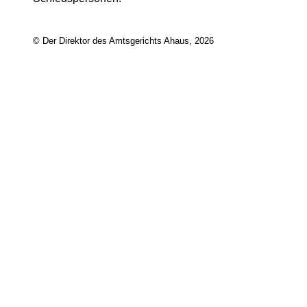
© Der Direktor des Amtsgerichts Ahaus, 2026